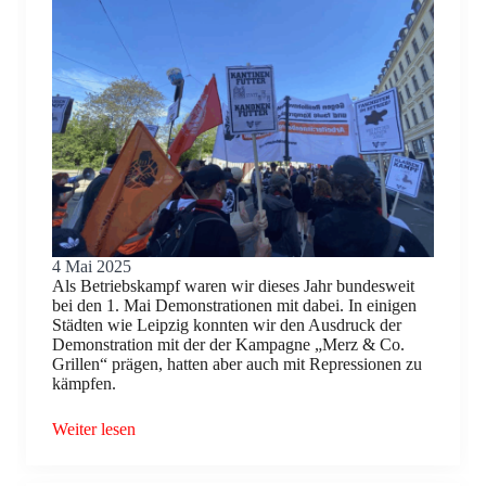
4 Mai 2025
Als Betriebskampf waren wir dieses Jahr bundesweit
bei den 1. Mai Demonstrationen mit dabei. In einigen
Städten wie Leipzig konnten wir den Ausdruck der
Demonstration mit der der Kampagne „Merz & Co.
Grillen“ prägen, hatten aber auch mit Repressionen zu
kämpfen.
Weiter lesen