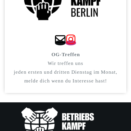
OG-Treffen
Wir treffen uns
jeden ersten und dritten Dienstag im Monat,
melde dich wenn du Interesse hast!