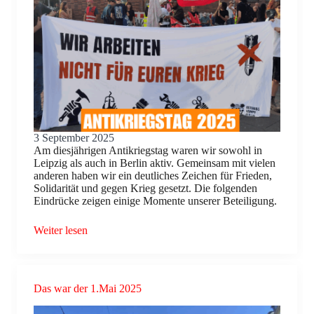
3 September 2025
Am diesjährigen Antikriegstag waren wir sowohl in
Leipzig als auch in Berlin aktiv. Gemeinsam mit vielen
anderen haben wir ein deutliches Zeichen für Frieden,
Solidarität und gegen Krieg gesetzt. Die folgenden
Eindrücke zeigen einige Momente unserer Beteiligung.
Weiter lesen
Das war der 1.Mai 2025