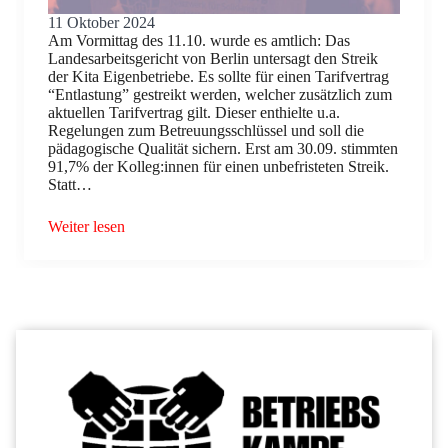
11 Oktober 2024
Am Vormittag des 11.10. wurde es amtlich: Das
Landesarbeitsgericht von Berlin untersagt den Streik
der Kita Eigenbetriebe. Es sollte für einen Tarifvertrag
“Entlastung” gestreikt werden, welcher zusätzlich zum
aktuellen Tarifvertrag gilt. Dieser enthielte u.a.
Regelungen zum Betreuungsschlüssel und soll die
pädagogische Qualität sichern. Erst am 30.09. stimmten
91,7% der Kolleg:innen für einen unbefristeten Streik.
Statt…
Weiter lesen