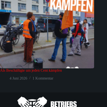
Als Beschäftigte um jeden Cent kämpfen
4 Juni 2026
1 Kommentar