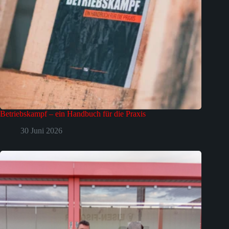
Betriebskampf – ein Handbuch für die Praxis
30 Juni 2026