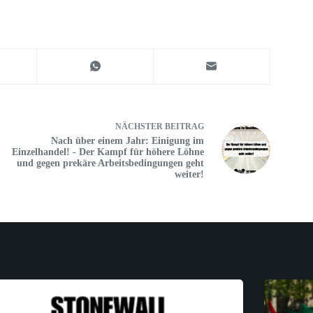
NÄCHSTER
BEITRAG
Nach über einem Jahr: Einigung im
Einzelhandel! - Der Kampf für höhere Löhne
und gegen prekäre Arbeitsbedingungen geht
weiter!