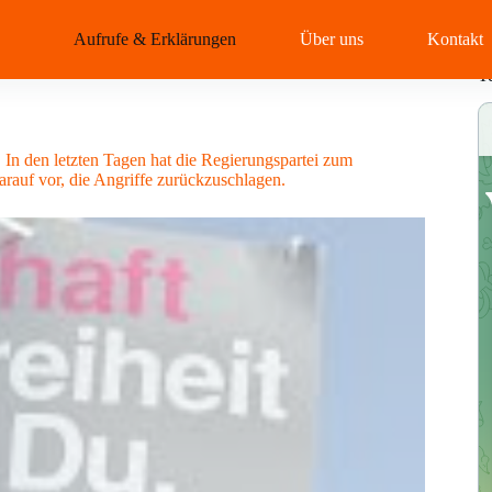
Aufrufe & Erklärungen
Über uns
Kontakt
T
In den letzten Tagen hat die Regierungspartei zum
darauf vor, die Angriffe zurückzuschlagen.