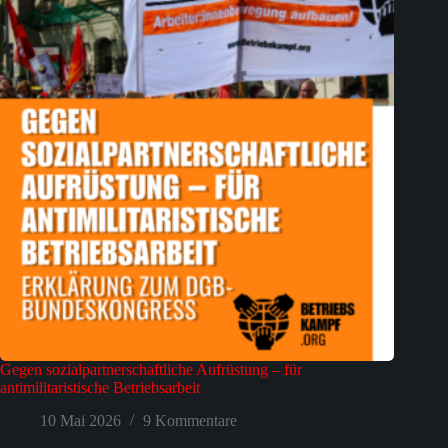
Gegen sozialpartnerschaftliche Aufrüstung – für
antimilitaristische Betriebsarbeit
10 Mai 2026
9 Kommentare