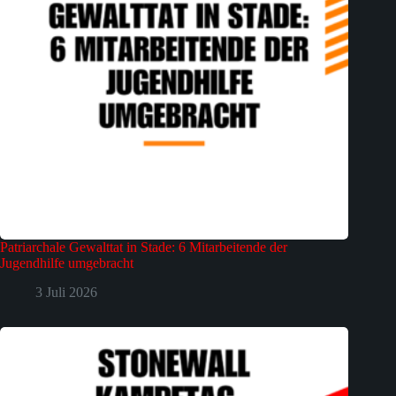
Patriarchale Gewalttat in Stade: 6 Mitarbeitende der
Jugendhilfe umgebracht
3 Juli 2026