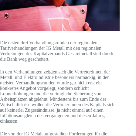
Die ersten drei Verhandlungsrunden der regionalen
Tarifverhandlungen der IG Metall mit den regionalen
Vertretungen des Kapitalverbands Gesamtmetall sind durch
die Bank weg gescheitert.
In den Verhandlungen zeigten sich die Vertreter:innen der
Metall- und Elektroindustrie besonders hartnäckig, in den
meisten Verhandlungsrunden wurde gar nicht erst ein
konkretes Angebot vorgelegt, sondern schlicht
Lohnerhöhungen und die vertragliche Sicherung von
Arbeitsplätzen abgelehnt. Mindestens bis zum Ende der
Wirtschaftskrise wollen die Vertreter:innen des Kapitals sich
auf keinerlei Zugeständnisse, ja nicht einmal auf einen
Inflationsausgleich des vergangenen und diesen Jahres,
einlassen.
Die von der IG Metall aufgestellten Forderungen für die