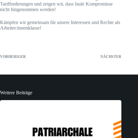
Tarifforderungen und zeigen wir, dass faule Kompromisse
nicht hingenommen werden!
Kämpfen wir gemeinsam für unsere Interessen und Rechte als
Arbeiter:innenklasse!
VORHERIGER
NÄCHSTER
Weitere Beiträge