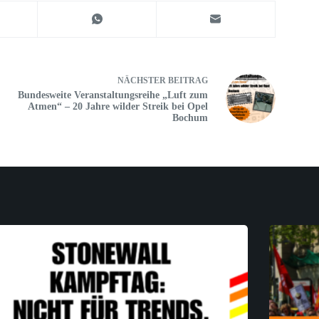
NÄCHSTER
BEITRAG
Bundesweite Veranstaltungsreihe „Luft zum
Atmen“ – 20 Jahre wilder Streik bei Opel
Bochum