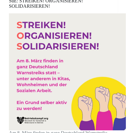
SuE: STREIKEN! ORGANISIEREN!
SOLIDARISIEREN!
Am 8. März finden in ganz Deutschland Warnstreiks