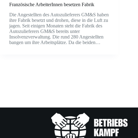
Französische ArbeiterInnen besetzen Fabrik
Die Angestellten des Autozulieferers GM&S haben
ihre Fabrik besetzt und drohen, diese in die Luft zu
jagen. Seit einigen Monaten steht die Fabrik des
Autozulieferers GM&S bereits unter
Insolvenzverwaltung. Die rund 280 Angestellten
bangen um ihre Arbeitsplätze. Da die beiden…