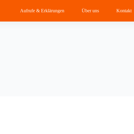
Aufrufe & Erklärungen
Über uns
Kontakt