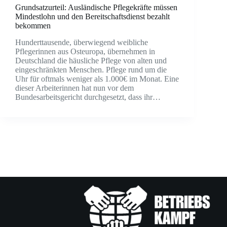
Grundsatzurteil: Ausländische Pflegekräfte müssen
Mindestlohn und den Bereitschaftsdienst bezahlt
bekommen
Hunderttausende, überwiegend weibliche
Pflegerinnen aus Osteuropa, übernehmen in
Deutschland die häusliche Pflege von alten und
eingeschränkten Menschen. Pflege rund um die
Uhr für oftmals weniger als 1.000€ im Monat. Eine
dieser Arbeiterinnen hat nun vor dem
Bundesarbeitsgericht durchgesetzt, dass ihr…