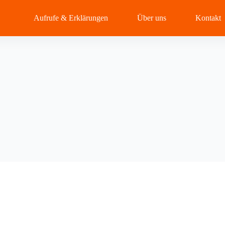
Aufrufe & Erklärungen
Über uns
Kontakt