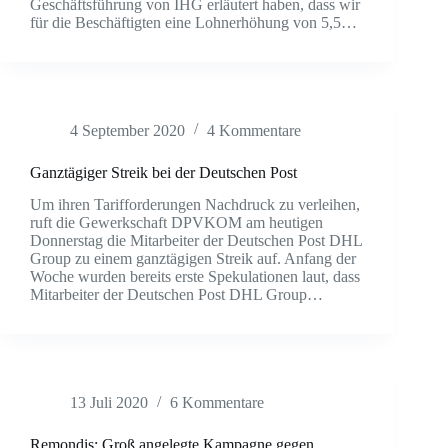
Geschäftsführung von IHG erläutert haben, dass wir
für die Beschäftigten eine Lohnerhöhung von 5,5…
4 September 2020
4 Kommentare
Ganztägiger Streik bei der Deutschen Post
Um ihren Tarifforderungen Nachdruck zu verleihen,
ruft die Gewerkschaft DPVKOM am heutigen
Donnerstag die Mitarbeiter der Deutschen Post DHL
Group zu einem ganztägigen Streik auf. Anfang der
Woche wurden bereits erste Spekulationen laut, dass
Mitarbeiter der Deutschen Post DHL Group…
13 Juli 2020
6 Kommentare
Remondis: Groß angelegte Kampagne gegen