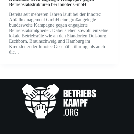
Betriebsratsstrukturen bei Innotec GmbH
Bereits seit mehreren Jahren läuft bei der Innotec
Abfallmanagement GmbH eine großangelegte
bundesweite Kampagne gegen engagierte
Betriebsratsmitglieder. Dabei stehen sowohl einzelne
lokale Betriebsräte wie an den Standorten Duisburg,
Eschborn, Braunschweig und Hamburg im
Kreuzfeuer der Innotec Geschäftsführung, als auch
die…