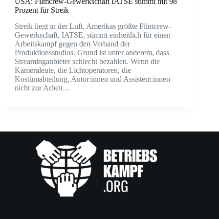
USA: Filmcrew-Gewerkschaft IATSE stimmt mit 98
Prozent für Streik
Streik liegt in der Luft. Amerikas größte Filmcrew-
Gewerkschaft, IATSE, stimmt einheitlich für einen
Arbeitskampf gegen den Verband der
Produktionsstudios. Grund ist unter anderem, dass
Streaminganbieter schlecht bezahlen. Wenn die
Kameraleute, die Lichtoperatoren, die
Kostümabteilung, Autor:innen und Assistent:innen
nicht zur Arbeit…