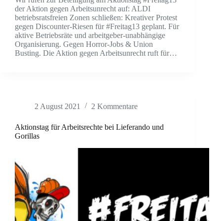
der Aktion gegen Arbeitsunrecht auf: ALDI
betriebsratsfreien Zonen schließen: Kreativer Protest
gegen Discounter-Riesen für #Freitag13 geplant. Für
aktive Betriebsräte und arbeitgeber-unabhängige
Organisierung. Gegen Horror-Jobs & Union
Busting. Die Aktion gegen Arbeitsunrecht ruft für…
2 August 2021
2 Kommentare
Aktionstag für Arbeitsrechte bei Lieferando und
Gorillas