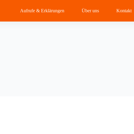
Aufrufe & Erklärungen
Über uns
Kontakt