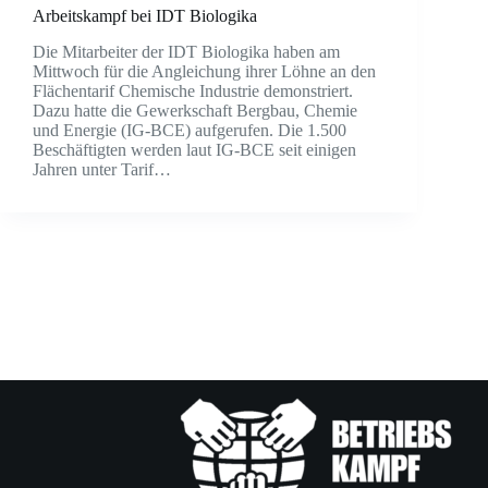
Arbeitskampf bei IDT Biologika
Die Mitarbeiter der IDT Biologika haben am
Mittwoch für die Angleichung ihrer Löhne an den
Flächentarif Chemische Industrie demonstriert.
Dazu hatte die Gewerkschaft Bergbau, Chemie
und Energie (IG-BCE) aufgerufen. Die 1.500
Beschäftigten werden laut IG-BCE seit einigen
Jahren unter Tarif…