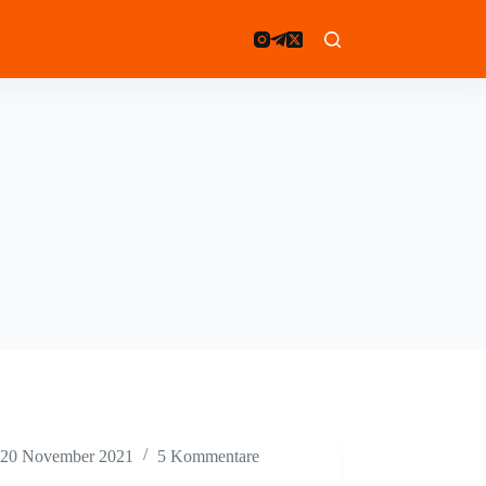
20 November 2021
5 Kommentare