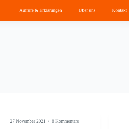
Aufrufe & Erklärungen
Über uns
Kontakt
27 November 2021
8 Kommentare