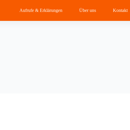
Aufrufe & Erklärungen
Über uns
Kontakt