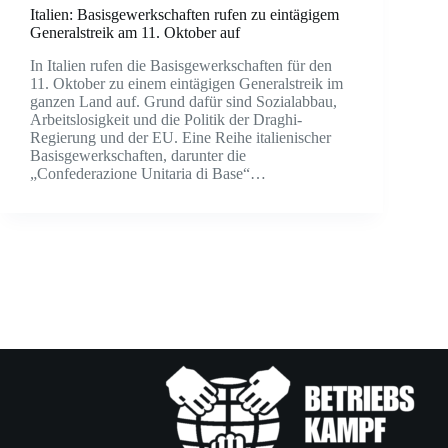
Italien: Basisgewerkschaften rufen zu eintägigem
Generalstreik am 11. Oktober auf
In Italien rufen die Basisgewerkschaften für den
11. Oktober zu einem eintägigen Generalstreik im
ganzen Land auf. Grund dafür sind Sozialabbau,
Arbeitslosigkeit und die Politik der Draghi-
Regierung und der EU. Eine Reihe italienischer
Basisgewerkschaften, darunter die
„Confederazione Unitaria di Base“…