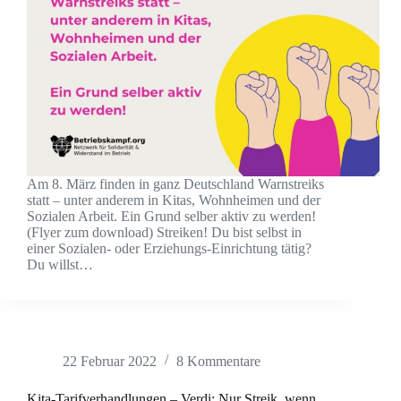
Am 8. März finden in ganz Deutschland Warnstreiks
statt – unter anderem in Kitas, Wohnheimen und der
Sozialen Arbeit. Ein Grund selber aktiv zu werden!
(Flyer zum download) Streiken! Du bist selbst in
einer Sozialen- oder Erziehungs-Einrichtung tätig?
Du willst…
22 Februar 2022
8 Kommentare
Kita-Tarifverhandlungen – Verdi: Nur Streik, wenn