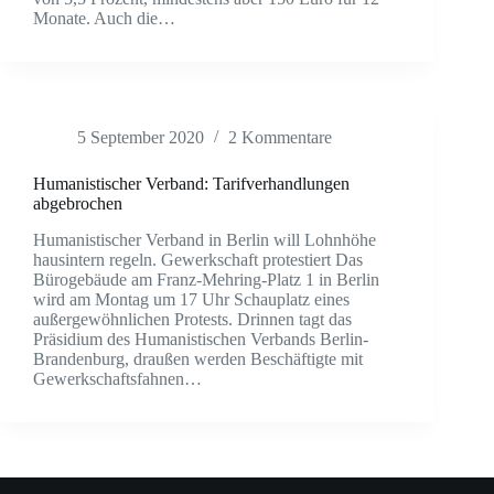
Monate. Auch die…
5 September 2020
2 Kommentare
Humanistischer Verband: Tarifverhandlungen
abgebrochen
Humanistischer Verband in Berlin will Lohnhöhe
hausintern regeln. Gewerkschaft protestiert Das
Bürogebäude am Franz-Mehring-Platz 1 in Berlin
wird am Montag um 17 Uhr Schauplatz eines
außergewöhnlichen Protests. Drinnen tagt das
Präsidium des Humanistischen Verbands Berlin-
Brandenburg, draußen werden Beschäftigte mit
Gewerkschaftsfahnen…