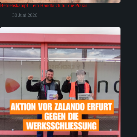
Betriebskampf – ein Handbuch für die Praxis
30 Juni 2026