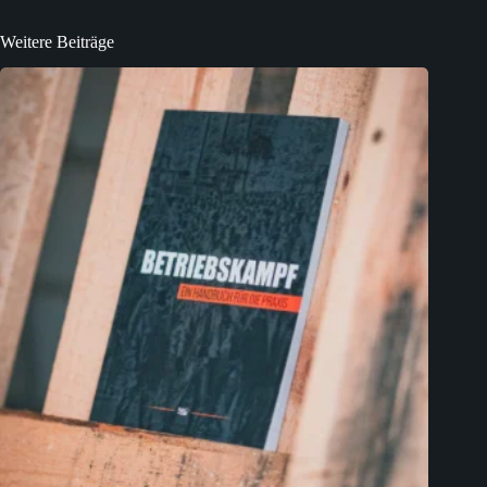
Weitere Beiträge