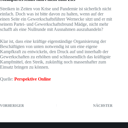
Streiken in Zeiten von Krise und Pandemie ist sicherlich nicht
einfach. Doch was ist bitte davon zu halten, wenn auf der
einen Seite ein Gewerkschaftsführer Wernecke sitzt und er mit
seinem Partei- und Gewerkschaftsfreund Mädge, nicht mehr
schafft als eine Nullrunde mit Ausnahmen auszuhandeln?
Klar ist, dass eine kräftige eigenständige Organisierung der
Beschäftigten von unten notwendig ist um eine eigene
Kampfkraft zu entwickeln, den Druck auf und innerhalb der
Gewerkschaften zu erhöhen und schlussendlich das kräftigste
Kampfmittel, den Streik, zukünftig noch massenhafter zum
Einsatz bringen zu können.
Quelle:
Perspektive Online
VORHERIGER
NÄCHSTER