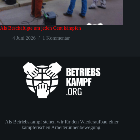
Als Beschäftigte um jeden Cent kämpfen
4 Juni 2026
1 Kommentar
Als Betriebskampf stehen wir für den Wiederaufbau einer
kämpferischen Arbeiter:innenbewegung.