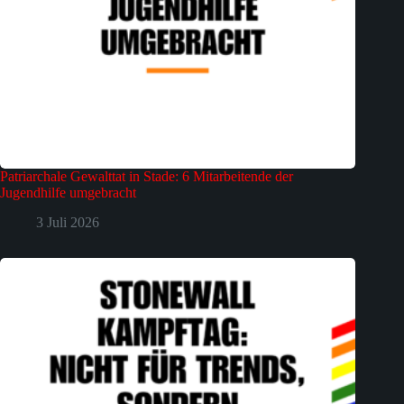
Patriarchale Gewalttat in Stade: 6 Mitarbeitende der
Jugendhilfe umgebracht
3 Juli 2026