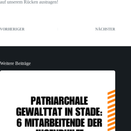
auf unserem Rücken austragen!
VORHERIGER
NÄCHSTER
Weitere Beiträge