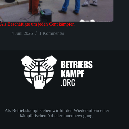
Als Beschäftigte um jeden Cent kämpfen
4 Juni 2026
1 Kommentar
Als Betriebskampf stehen wir für den Wiederaufbau einer
kämpferischen Arbeiter:innenbewegung.