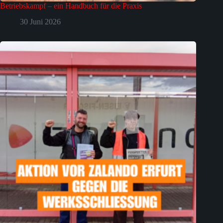
Betriebskampf – ein Handbuch für die Praxis
30 Juni 2026