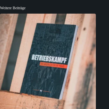
Weitere Beiträge