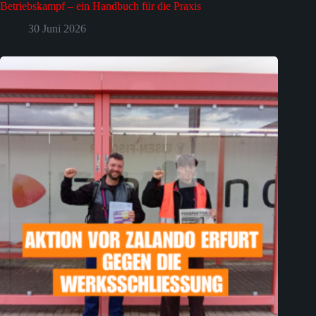
Betriebskampf – ein Handbuch für die Praxis
30 Juni 2026