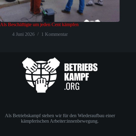
Als Beschäftigte um jeden Cent kämpfen
4 Juni 2026
1 Kommentar
Als Betriebskampf stehen wir für den Wiederaufbau einer
kämpferischen Arbeiter:innenbewegung.