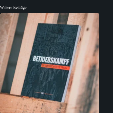
Weitere Beiträge