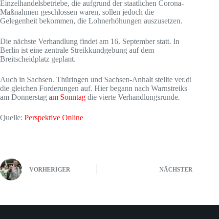
Einzelhandelsbetriebe, die aufgrund der staatlichen Corona-
Maßnahmen geschlossen waren, sollen jedoch die
Gelegenheit bekommen, die Lohnerhöhungen auszusetzen.
Die nächste Verhandlung findet am 16. September statt. In
Berlin ist eine zentrale Streikkundgebung auf dem
Breitscheidplatz geplant.
Auch in Sachsen. Thüringen und Sachsen-Anhalt stellte ver.di
die gleichen Forderungen auf. Hier begann nach Warnstreiks
am Donnerstag
am Sonntag
die vierte Verhandlungsrunde.
Quelle:
Perspektive Online
VORHERIGER
NÄCHSTER