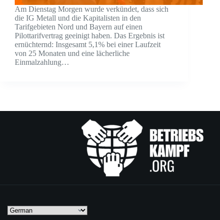
Am Dienstag Morgen wurde verkündet, dass sich
die IG Metall und die Kapitalisten in den
Tarifgebieten Nord und Bayern auf einen
Pilottarifvertrag geeinigt haben. Das Ergebnis ist
ernüchternd: Insgesamt 5,1% bei einer Laufzeit
von 25 Monaten und eine lächerliche
Einmalzahlung…