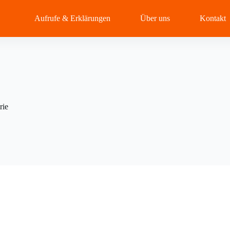
Aufrufe & Erklärungen
Über uns
Kontakt
rie