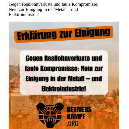
Gegen Reallohnverluste und faule Kompromisse:
Nein zur Einigung in der Metall – und
Elektroindustrie!