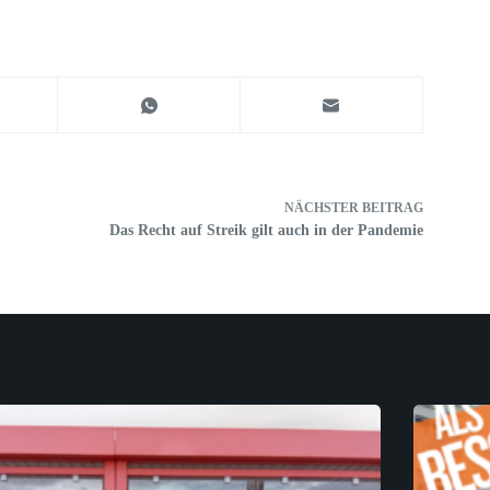
NÄCHSTER
BEITRAG
Das Recht auf Streik gilt auch in der Pandemie