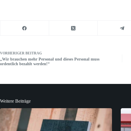
VORHERIGER
BEITRAG
„Wir brauchen mehr Personal und dieses Personal muss
ordentlich bezahlt werden!“
Weitere Beiträge