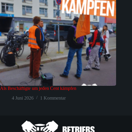
Als Beschäftigte um jeden Cent kämpfen
4 Juni 2026
1 Kommentar