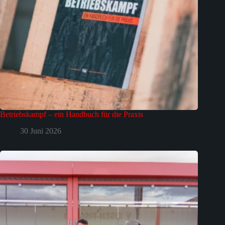
Betriebskampf – ein Handbuch für die Praxis
30 Juni 2026