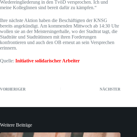
Wiedereingliederung in den TvöD versprochen. Ich und
meine KollegInnen sind bereit dafür zu kämpfen.“
Ihre nächste Aktion haben die Beschäftigten der KNSG
bereits angekündigt. Am kommenden Mittwoch ab 14:30 Uhr
wollen sie an der Meistersingerhalle, wo der Stadtrat tagt, die
Stadträte und Stadträtinnen mit ihren Forderungen
konfrontieren und auch den OB erneut an sein Versprechen
erinnern.
Quelle:
Initiative solidarischer Arbeiter
VORHERIGER
NÄCHSTER
Weitere Beiträge