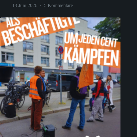
13 Juni 2026
5 Kommentare