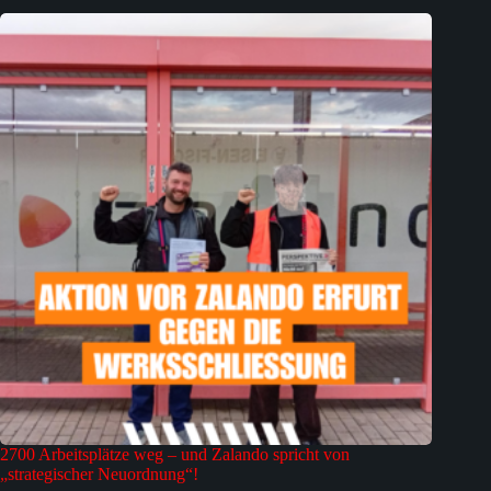
2700 Arbeitsplätze weg – und Zalando spricht von
„strategischer Neuordnung“!