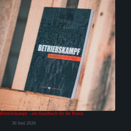
Betriebskampf – ein Handbuch für die Praxis
30 Juni 2026