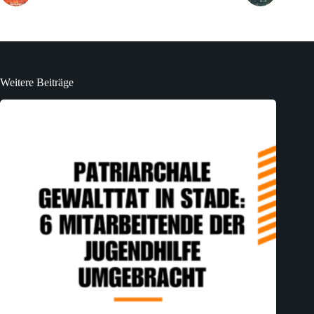
Weitere Beiträge