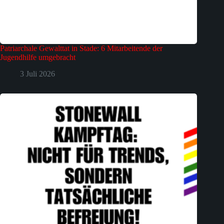
Patriarchale Gewalttat in Stade: 6 Mitarbeitende der
Jugendhilfe umgebracht
3 Juli 2026