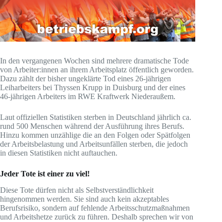
In den vergangenen Wochen sind mehrere dramatische Tode
von Arbeiter:innen an ihrem Arbeitsplatz öffentlich geworden.
Dazu zählt der bisher ungeklärte Tod eines 26-jährigen
Leiharbeiters bei Thyssen Krupp in Duisburg und der eines
46-jährigen Arbeiters im RWE Kraftwerk Niederaußem.
Laut offiziellen Statistiken sterben in Deutschland jährlich ca.
rund 500 Menschen während der Ausführung ihres Berufs.
Hinzu kommen unzählige die an den Folgen oder Spätfolgen
der Arbeitsbelastung und Arbeitsunfällen sterben, die jedoch
in diesen Statistiken nicht auftauchen.
Jeder Tote ist einer zu viel!
Diese Tote dürfen nicht als Selbstverständlichkeit
hingenommen werden. Sie sind auch kein akzeptables
Berufsrisiko, sondern auf fehlende Arbeitsschutzmaßnahmen
und Arbeitshetze zurück zu führen. Deshalb sprechen wir von