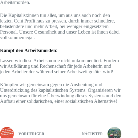
Arbeitsmorden.
Die Kapitalist:innen tun alles, um aus uns auch noch den
letzten Cent Profit raus zu pressen, durch immer schnellere,
belastendere und mehr Arbeit, bei weniger eingesetztem
Personal. Unsere Gesundheit und unser Leben ist ihnen dabei
vollkommen egal.
Kampf den Arbeitsmorden!
Lassen wir diese Arbeitsmorde nicht unkommentiert. Fordern
wir Aufklärung und Rechenschaft für jede Arbeiterin und
jeden Arbeiter der während seiner Arbeitszeit getötet wird!
Kämpfen wir gemeinsam gegen die Ausbeutung und
Unterdrückung des kapitalistischen Systems. Organisieren wir
uns gemeinsam für eine Überwindung dieses Systems und den
Aufbau einer solidarischen, einer sozialistischen Alternative!
VORHERIGER
NÄCHSTER