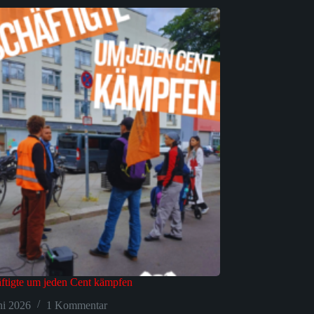
ftigte um jeden Cent kämpfen
ni 2026
1 Kommentar