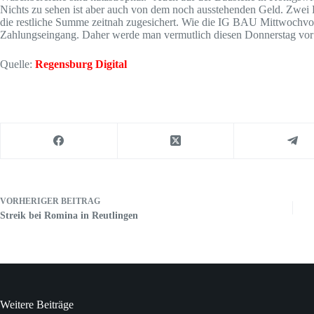
Nichts zu sehen ist aber auch von dem noch ausstehenden Geld. Zwei 
die restliche Summe zeitnah zugesichert. Wie die IG BAU Mittwochvorm
Zahlungseingang. Daher werde man vermutlich diesen Donnerstag vor 
Quelle:
Regensburg Digital
VORHERIGER
BEITRAG
Streik bei Romina in Reutlingen
Weitere Beiträge