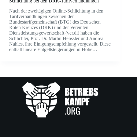
Schlichtung bei den DRK-Tarifverhandlungen
Nach der zweitägigen Online-Schlichtung in den
Tarifverhandlungen zwischen der
Bundestarifgemeinschaft (BTG) des Deutschen
Roten Kreuzes (DRK) und der Vereinten
Dienstleistungsgewerkschaft (ver.di) haben die
Schlichter, Prof. Dr. Martin Henssler und Andrea
Nahles, ihre Einigungsempfehlung vorgestellt. Diese
enthält lineare Entgeltsteigerungen in Höhe…