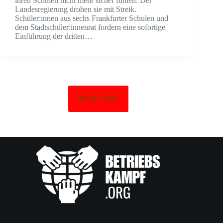
ihren Schulen nicht mehr sicher fühlen. Der
Landesregierung drohen sie mit Streik.
Schüler:innen aus sechs Frankfurter Schulen und
dem Stadtschüler:innenrat fordern eine sofortige
Einführung der dritten…
More Posts