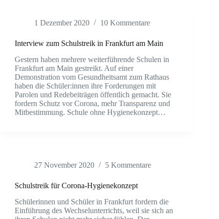
1 Dezember 2020
10 Kommentare
Interview zum Schulstreik in Frankfurt am Main
Gestern haben mehrere weiterführende Schulen in
Frankfurt am Main gestreikt. Auf einer
Demonstration vom Gesundheitsamt zum Rathaus
haben die Schüler:innen ihre Forderungen mit
Parolen und Redebeiträgen öffentlich gemacht. Sie
fordern Schutz vor Corona, mehr Transparenz und
Mitbestimmung. Schule ohne Hygienekonzept…
27 November 2020
5 Kommentare
Schulstreik für Corona-Hygienekonzept
Schülerinnen und Schüler in Frankfurt fordern die
Einführung des Wechselunterrichts, weil sie sich an