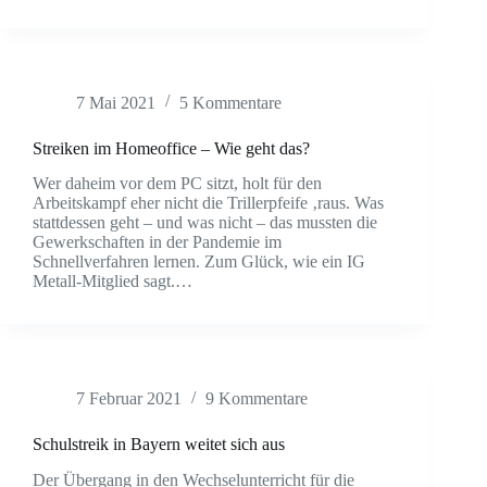
7 Mai 2021
5 Kommentare
Streiken im Homeoffice – Wie geht das?
Wer daheim vor dem PC sitzt, holt für den
Arbeitskampf eher nicht die Trillerpfeife ‚raus. Was
stattdessen geht – und was nicht – das mussten die
Gewerkschaften in der Pandemie im
Schnellverfahren lernen. Zum Glück, wie ein IG
Metall-Mitglied sagt.…
7 Februar 2021
9 Kommentare
Schulstreik in Bayern weitet sich aus
Der Übergang in den Wechselunterricht für die