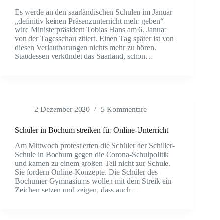
Es werde an den saarländischen Schulen im Januar
„definitiv keinen Präsenzunterricht mehr geben“
wird Ministerpräsident Tobias Hans am 6. Januar
von der Tagesschau zitiert. Einen Tag später ist von
diesen Verlautbarungen nichts mehr zu hören.
Stattdessen verkündet das Saarland, schon…
2 Dezember 2020
5 Kommentare
Schüler in Bochum streiken für Online-Unterricht
Am Mittwoch protestierten die Schüler der Schiller-
Schule in Bochum gegen die Corona-Schulpolitik
und kamen zu einem großen Teil nicht zur Schule.
Sie fordern Online-Konzepte. Die Schüler des
Bochumer Gymnasiums wollen mit dem Streik ein
Zeichen setzen und zeigen, dass auch…