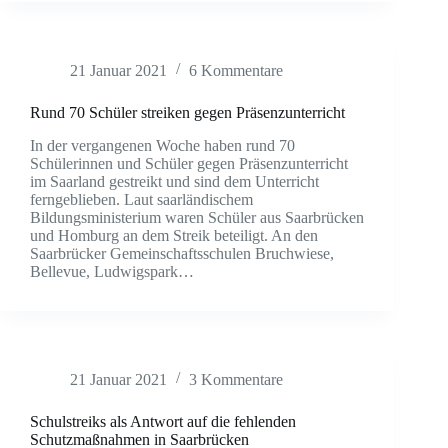
21 Januar 2021
6 Kommentare
Rund 70 Schüler streiken gegen Präsenzunterricht
In der vergangenen Woche haben rund 70
Schülerinnen und Schüler gegen Präsenzunterricht
im Saarland gestreikt und sind dem Unterricht
ferngeblieben. Laut saarländischem
Bildungsministerium waren Schüler aus Saarbrücken
und Homburg an dem Streik beteiligt. An den
Saarbrücker Gemeinschaftsschulen Bruchwiese,
Bellevue, Ludwigspark…
21 Januar 2021
3 Kommentare
Schulstreiks als Antwort auf die fehlenden
Schutzmaßnahmen in Saarbrücken