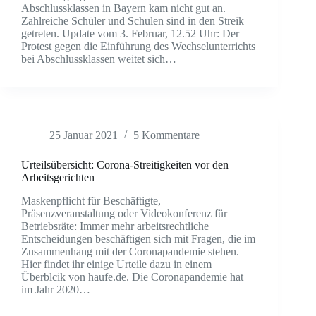
Abschlussklassen in Bayern kam nicht gut an.
Zahlreiche Schüler und Schulen sind in den Streik
getreten. Update vom 3. Februar, 12.52 Uhr: Der
Protest gegen die Einführung des Wechselunterrichts
bei Abschlussklassen weitet sich…
25 Januar 2021
5 Kommentare
Urteilsübersicht: Corona-Streitigkeiten vor den
Arbeitsgerichten
Maskenpflicht für Beschäftigte,
Präsenzveranstaltung oder Videokonferenz für
Betriebsräte: Immer mehr arbeitsrechtliche
Entscheidungen beschäftigen sich mit Fragen, die im
Zusammenhang mit der Coronapandemie stehen.
Hier findet ihr einige Urteile dazu in einem
Überblcik von haufe.de. Die Coronapandemie hat
im Jahr 2020…