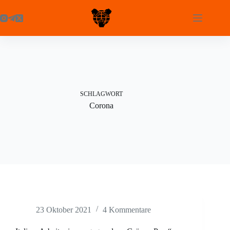
Zum
Inhalt
springen
SCHLAGWORT
Corona
23 Oktober 2021
4 Kommentare