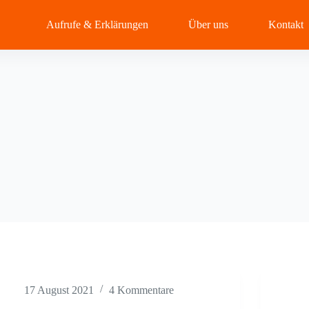
Aufrufe & Erklärungen
Über uns
Kontakt
17 August 2021
4 Kommentare