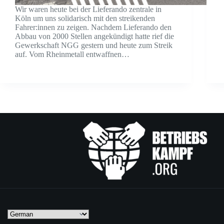
Wir waren heute bei der Lieferando zentrale in
Köln um uns solidarisch mit den streikenden
Fahrer:innen zu zeigen. Nachdem Lieferando den
Abbau von 2000 Stellen angekündigt hatte rief die
Gewerkschaft NGG gestern und heute zum Streik
auf. Vom Rheinmetall entwaffnen…