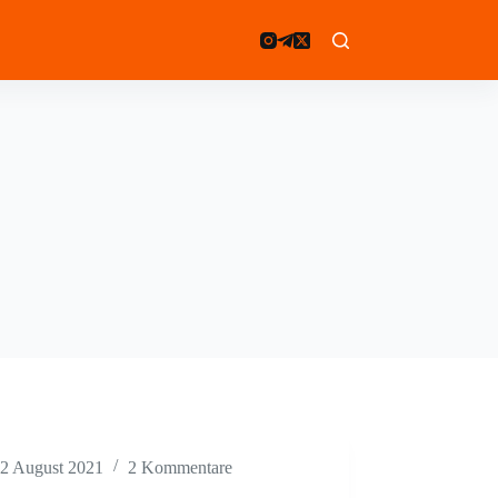
2 August 2021
2 Kommentare