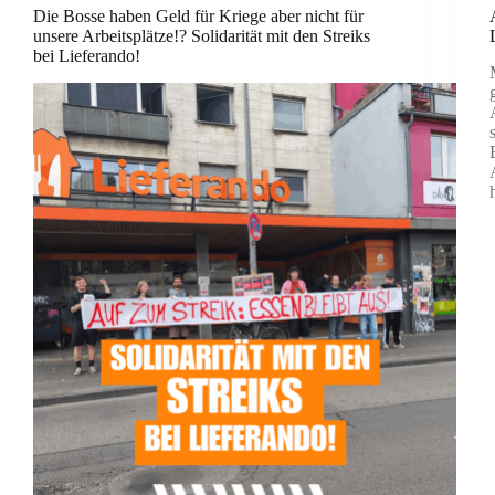
Die Bosse haben Geld für Kriege aber nicht für
unsere Arbeitsplätze!? Solidarität mit den Streiks
bei Lieferando!