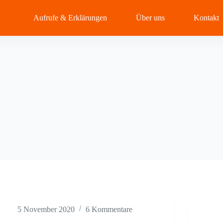
Aufrufe & Erklärungen
Über uns
Kontakt
5 November 2020
6 Kommentare