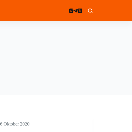
6 Oktober 2020