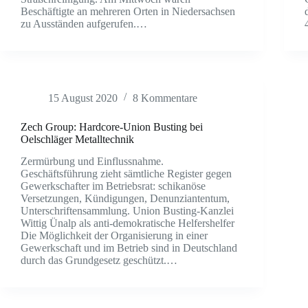
Beschäftigte an mehreren Orten in Niedersachsen
zu Ausständen aufgerufen.…
15 August 2020
8 Kommentare
Zech Group: Hardcore-Union Busting bei
Oelschläger Metalltechnik
Zermürbung und Einflussnahme.
Geschäftsführung zieht sämtliche Register gegen
Gewerkschafter im Betriebsrat: schikanöse
Versetzungen, Kündigungen, Denunziantentum,
Unterschriftensammlung. Union Busting-Kanzlei
Wittig Ünalp als anti-demokratische Helfershelfer
Die Möglichkeit der Organisierung in einer
Gewerkschaft und im Betrieb sind in Deutschland
durch das Grundgesetz geschützt.…