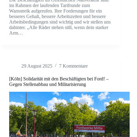
im Rahmen der laufenden Tarifrunde zum
Warnstreik aufgerufen. Ihre Forderungen für ein
besseres Gehalt, bessere Arbeitszeiten und bessere
Arbeitsbedingungen sind wichtig und wir stellen uns
dahinter. „Alle Räder stehen still, wenn dein starker
Arm…
29 August 2025
7 Kommentare
[Köln] Solidarität mit den Beschäftigten bei Ford! –
Gegen Stellenabbau und Militarisierung