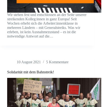
Wir stehen fest und entschlossen an der Seite unserer
streikenden Kolleg:innen in ganz Europa! Seit
Wochen erhebt sich die Arbeiter:innenklasse in
mehreren Ländern – mit Generalstreiks. Was wir
erleben, ist kein Ausnahmezustand – es ist die
notwendige Antwort auf die…
10 August 2021
5 Kommentare
Solidarität mit dem Bahnstreik!