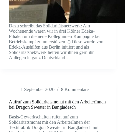
Dazu schreibt das Solidaritätsnetzwerk: Am
Wochenende waren wir in drei Kölner Edeka-
Filialen um die neue Kolleg:innen-Kampagne bei
Betriebskampf zu unterstützen. () Diese wurde von
Edeka-Aushilfen aus Berlin initiiert und als
Solidaritätsnetzwerk helfen wir ihnen gern ihr
Anliegen in ganz Deutschland…
1 September 2020
8 Kommentare
Aufruf zum Solidaritätsmonat mit den ArbeiterInnen
bei Dragon Sweater in Bangladesch
Basis-Gewerkschaften rufen auf zum
Solidaritätsmonat mit den ArbeiterInnen der
Textilfabrik Dragon Sweater in Bangladesch auf