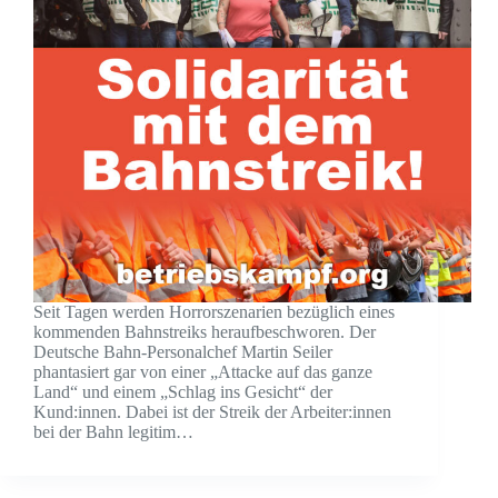
Seit Tagen werden Horrorszenarien bezüglich eines
kommenden Bahnstreiks heraufbeschworen. Der
Deutsche Bahn-Personalchef Martin Seiler
phantasiert gar von einer „Attacke auf das ganze
Land“ und einem „Schlag ins Gesicht“ der
Kund:innen. Dabei ist der Streik der Arbeiter:innen
bei der Bahn legitim…