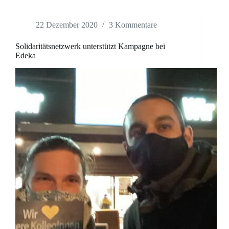
22 Dezember 2020
3 Kommentare
Solidaritätsnetzwerk unterstützt Kampagne bei
Edeka