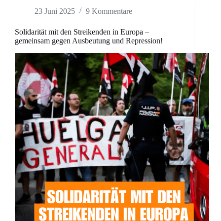
23 Juni 2025
9 Kommentare
Solidarität mit den Streikenden in Europa –
gemeinsam gegen Ausbeutung und Repression!