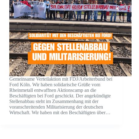
Gemeinsame Verteilaktion mit FDJ/Arbeiterbund bei
Ford Köln. Wir haben solidarische Grüße vom
Rheinmetall entwaffnen Aktionscamp an die
Beschäftigten bei Ford geschickt. Der angekündigte
Stellenabbau steht im Zusammenhang mit der
voranschreitenden Militarisierung der deutschen
Wirtschaft. Wir haben mit den Beschäftigten über…