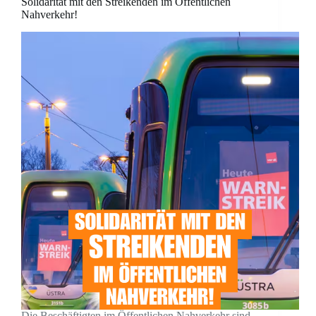
Solidarität mit den Streikenden im Öffentlichen
Nahverkehr!
Die Beschäftigten im Öffentlichen Nahverkehr sind