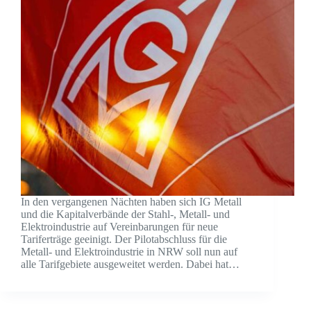
In den vergangenen Nächten haben sich IG Metall
und die Kapitalverbände der Stahl-, Metall- und
Elektroindustrie auf Vereinbarungen für neue
Tariferträge geeinigt. Der Pilotabschluss für die
Metall- und Elektroindustrie in NRW soll nun auf
alle Tarifgebiete ausgeweitet werden. Dabei hat…