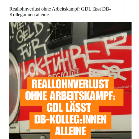
Reallohnverlust ohne Arbeitskampf: GDL lässt DB-
Kolleg:innen alleine