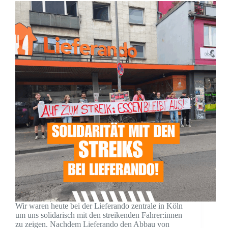
Wir waren heute bei der Lieferando zentrale in Köln
um uns solidarisch mit den streikenden Fahrer:innen
zu zeigen. Nachdem Lieferando den Abbau von