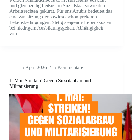
und gleichzeitig fleißig am Sozialstaat sowie den
Arbeitsrechten gekürzt. Für uns Azubis bedeutet das
eine Zuspitzung der sowieso schon prekären
Lebensbedingungen: Stetig steigende Lebenskosten
bei niedrigem Ausbildungsgehalt, Abhängigkeit
von…
5 April 2026
5 Kommentare
1. Mai: Streiken! Gegen Sozialabbau und
Militarisierung