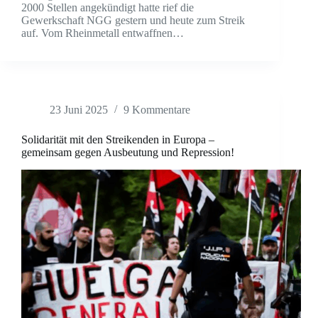
2000 Stellen angekündigt hatte rief die
Gewerkschaft NGG gestern und heute zum Streik
auf. Vom Rheinmetall entwaffnen…
23 Juni 2025
9 Kommentare
Solidarität mit den Streikenden in Europa –
gemeinsam gegen Ausbeutung und Repression!