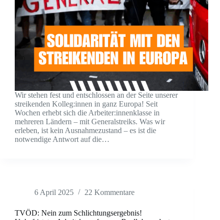
Wir stehen fest und entschlossen an der Seite unserer
streikenden Kolleg:innen in ganz Europa! Seit
Wochen erhebt sich die Arbeiter:innenklasse in
mehreren Ländern – mit Generalstreiks. Was wir
erleben, ist kein Ausnahmezustand – es ist die
notwendige Antwort auf die…
6 April 2025
22 Kommentare
TVÖD: Nein zum Schlichtungsergebnis!