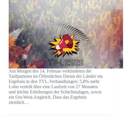
Am Morgen des 14. Februar verkündeten die
Tarifparteien im Öffentlichen Dienst der Länder ein
Ergebnis in den TVL-Verhandlungen: 5,8% mehr
Lohn verteilt über eine Laufzeit von 27 Monaten
und leichte Erhöhungen der Schichtzulagen, sowie
ein Ost-West-Angleich. Dass das Ergebnis
ziemlich…