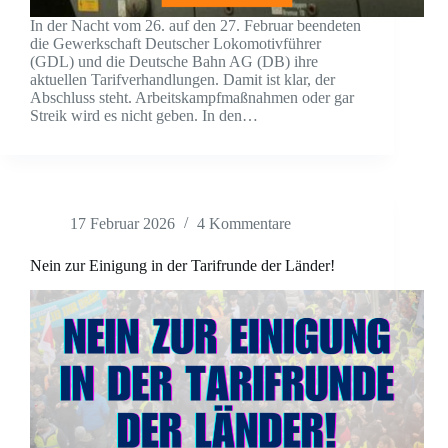
In der Nacht vom 26. auf den 27. Februar beendeten
die Gewerkschaft Deutscher Lokomotivführer
(GDL) und die Deutsche Bahn AG (DB) ihre
aktuellen Tarifverhandlungen. Damit ist klar, der
Abschluss steht. Arbeitskampfmaßnahmen oder gar
Streik wird es nicht geben. In den…
17 Februar 2026
4 Kommentare
Nein zur Einigung in der Tarifrunde der Länder!