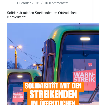
1 Februar 2026
10 Kommentare
Solidarität mit den Streikenden im Öffentlichen
Nahverkehr!