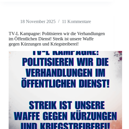
18 November 2025
11 Kommentare
TV-L Kampagne: Politisieren wir die Verhandlungen
im Öffentlichen Dienst! Streik ist unsere Waffe
gegen Kürzungen und Kriegstreiberei!