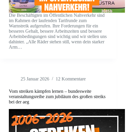
Die Beschäftigten im Öffentlichen Nahverkehr sind
im Rahmen der laufenden Tarifrunde zum
Warnstreik aufgerufen. Ihre Forderungen für ein
besseres Gehalt, bessere Arbeitszeiten und bessere
Arbeitsbedingungen sind wichtig und wir stellen uns
dahinter. „Alle Räder stehen still, wenn dein starker
Arm…
25 Januar 2026
12 Kommentare
Vom streiken kämpfen lernen – bundesweite
veranstaltungsreihe zum jubiläum des großen streiks
bei der aeg