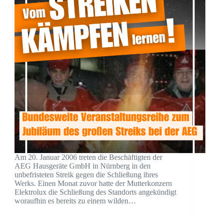
Am 20. Januar 2006 treten die Beschäftigten der
AEG Hausgeräte GmbH in Nürnberg in den
unbefristeten Streik gegen die Schließung ihres
Werks. Einen Monat zuvor hatte der Mutterkonzern
Elektrolux die Schließung des Standorts angekündigt
woraufhin es bereits zu einem wilden…