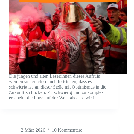
Die jungen und alten Leser:innen dieses Aufrufs
werden sicherlich schnell feststellen, dass es
schwierig ist, an dieser Stelle mit Optimismus in die
Zukunft zu blicken. Zu schwierig und zu komplex
erscheint die Lage auf der Welt, als dass wir in…
2 März 2026
10 Kommentare