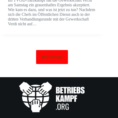
Im TVÖD-Tarifkampf hat die Gewerkschaft ver.di
am Samstag ein grauenhaftes Ergebnis akzeptiert.
Wie kam es dazu, und was ist jetzt zu tun? Nachdem
sich die Chefs im Öffentlichen Dienst auch in der
dritten Verhandlungsrunde mit der Gewerkschaft
Verdi nicht auf…
More Posts