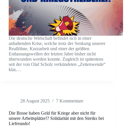
Die deutsche Wirtschaft befindet sich in einer
anhaltenden Krise, welche trotz der Senkung unserer
Reallöhne, Kurzarbeit und einer der größten
Entlassungswellen der letzten Jahre bisher nicht
überwunden werden konnte. Zugleich ist spätestens
seit der von Olaf Scholz verkündeten „Zeitenwende“
klar,…
28 August 2025
7 Kommentare
Die Bosse haben Geld für Kriege aber nicht für
unsere Arbeitsplätze!? Solidarität mit den Streiks bei
Lieferando!