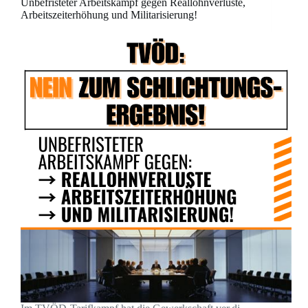
Unbefristeter Arbeitskampf gegen Reallohnverluste,
Arbeitszeiterhöhung und Militarisierung!