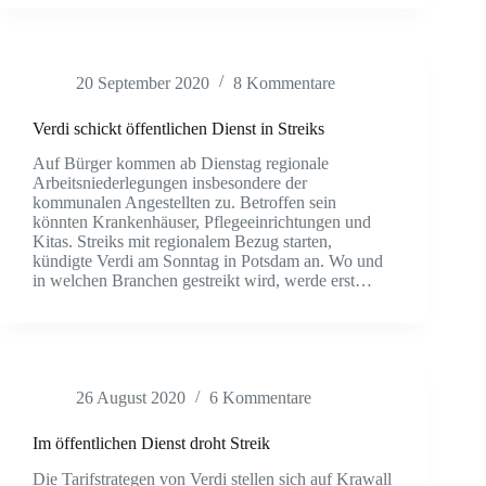
20 September 2020
8 Kommentare
Verdi schickt öffentlichen Dienst in Streiks
Auf Bürger kommen ab Dienstag regionale
Arbeitsniederlegungen insbesondere der
kommunalen Angestellten zu. Betroffen sein
könnten Krankenhäuser, Pflegeeinrichtungen und
Kitas. Streiks mit regionalem Bezug starten,
kündigte Verdi am Sonntag in Potsdam an. Wo und
in welchen Branchen gestreikt wird, werde erst…
26 August 2020
6 Kommentare
Im öffentlichen Dienst droht Streik
Die Tarifstrategen von Verdi stellen sich auf Krawall