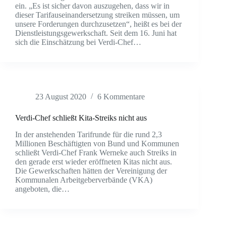
ein. „Es ist sicher davon auszugehen, dass wir in
dieser Tarifauseinandersetzung streiken müssen, um
unsere Forderungen durchzusetzen“, heißt es bei der
Dienstleistungsgewerkschaft. Seit dem 16. Juni hat
sich die Einschätzung bei Verdi-Chef…
23 August 2020
6 Kommentare
Verdi-Chef schließt Kita-Streiks nicht aus
In der anstehenden Tarifrunde für die rund 2,3
Millionen Beschäftigten von Bund und Kommunen
schließt Verdi-Chef Frank Werneke auch Streiks in
den gerade erst wieder eröffneten Kitas nicht aus.
Die Gewerkschaften hätten der Vereinigung der
Kommunalen Arbeitgeberverbände (VKA)
angeboten, die…