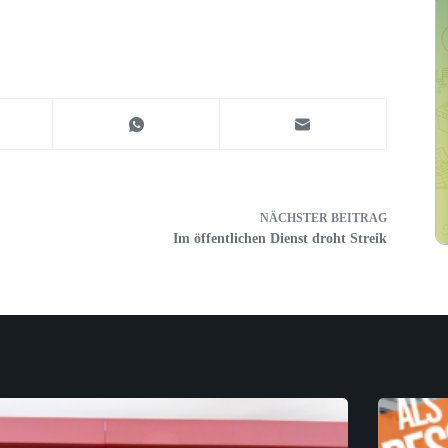
NÄCHSTER
BEITRAG
Im öffentlichen Dienst droht Streik