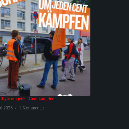
ftigte um jeden Cent kämpfen
ni 2026
1 Kommentar