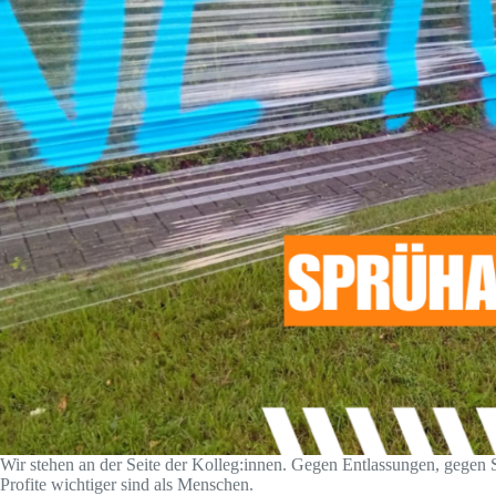
Wir stehen an der Seite der Kolleg:innen. Gegen Entlassungen, gegen 
Profite wichtiger sind als Menschen.