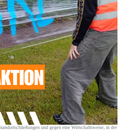
Standortschließungen und gegen eine Wirtschaftsweise, in der