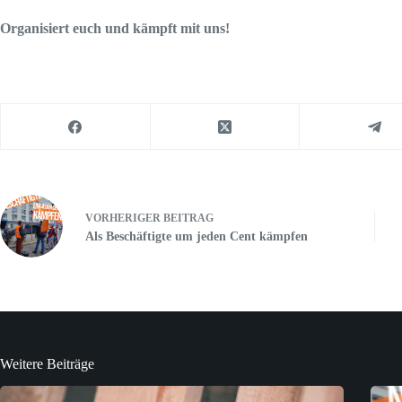
Organisiert euch und kämpft mit uns!
VORHERIGER
BEITRAG
Als Beschäftigte um jeden Cent kämpfen
Weitere Beiträge