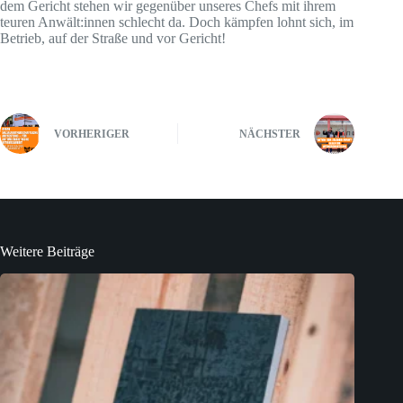
dem Gericht stehen wir gegenüber unseres Chefs mit ihrem
teuren Anwält:innen schlecht da. Doch kämpfen lohnt sich, im
Betrieb, auf der Straße und vor Gericht!
VORHERIGER
NÄCHSTER
Weitere Beiträge