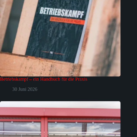
Betriebskampf – ein Handbuch für die Praxis
30 Juni 2026