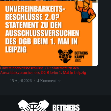
Unvereinbarkeitsbeschlüsse 2.0? Statement zu den
Ausschlussversuchen des DGB beim 1. Mai in Leipzig
15 April 2026
4 Kommentare