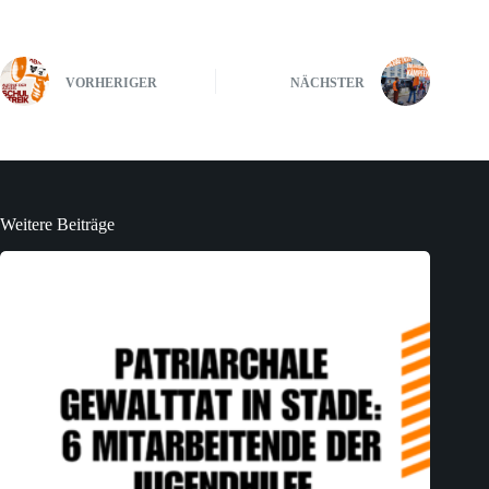
VORHERIGER
NÄCHSTER
Weitere Beiträge