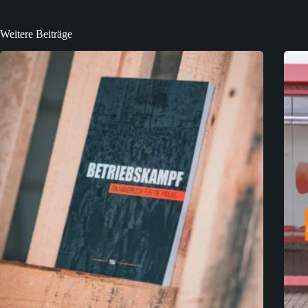
Weitere Beiträge