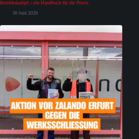
Betriebskampf – ein Handbuch für die Praxis
30 Juni 2026