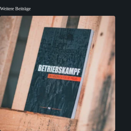
Weitere Beiträge