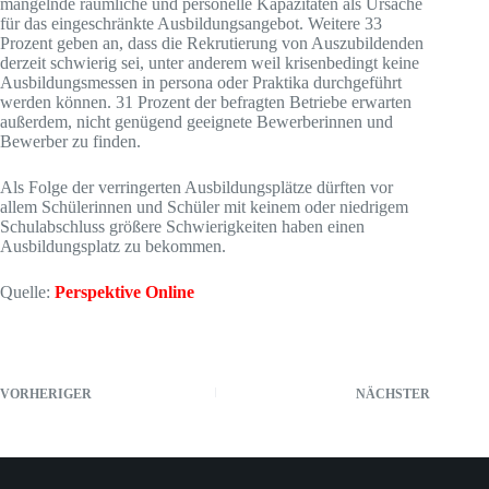
mangelnde räumliche und personelle Kapazitäten als Ursache
für das eingeschränkte Ausbildungsangebot. Weitere 33
Prozent geben an, dass die Rekrutierung von Auszubildenden
derzeit schwierig sei, unter anderem weil krisenbedingt keine
Ausbildungsmessen in persona oder Praktika durchgeführt
werden können. 31 Prozent der befragten Betriebe erwarten
außerdem, nicht genügend geeignete Bewerberinnen und
Bewerber zu finden.
Als Folge der verringerten Ausbildungsplätze dürften vor
allem Schülerinnen und Schüler mit keinem oder niedrigem
Schulabschluss größere Schwierigkeiten haben einen
Ausbildungsplatz zu bekommen.
Quelle:
Perspektive Online
VORHERIGER
NÄCHSTER