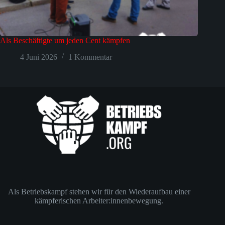
Als Beschäftigte um jeden Cent kämpfen
4 Juni 2026
1 Kommentar
Als Betriebskampf stehen wir für den Wiederaufbau einer
kämpferischen Arbeiter:innenbewegung.