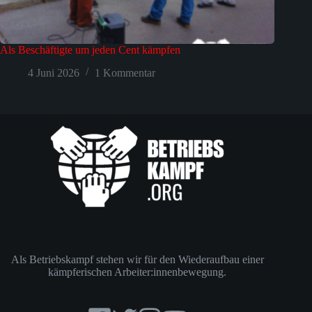
Als Beschäftigte um jeden Cent kämpfen
4 Juni 2026
1 Kommentar
Als Betriebskampf stehen wir für den Wiederaufbau einer
kämpferischen Arbeiter:innenbewegung.