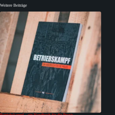
Weitere Beiträge
Betriebskampf – ein Handbuch für die Praxis