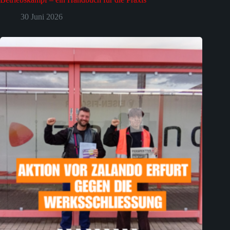
30 Juni 2026