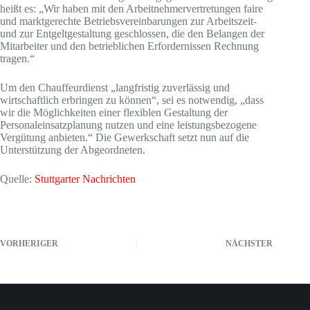
heißt es: „Wir haben mit den Arbeitnehmervertretungen faire
und marktgerechte Betriebsvereinbarungen zur Arbeitszeit-
und zur Entgeltgestaltung geschlossen, die den Belangen der
Mitarbeiter und den betrieblichen Erfordernissen Rechnung
tragen.“
Um den Chauffeurdienst „langfristig zuverlässig und
wirtschaftlich erbringen zu können“, sei es notwendig, „dass
wir die Möglichkeiten einer flexiblen Gestaltung der
Personaleinsatzplanung nutzen und eine leistungsbezogene
Vergütung anbieten.“ Die Gewerkschaft setzt nun auf die
Unterstützung der Abgeordneten.
Quelle:
Stuttgarter Nachrichten
VORHERIGER
NÄCHSTER