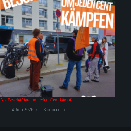
Als Beschäftigte um jeden Cent kämpfen
4 Juni 2026
1 Kommentar