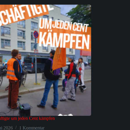
ftigte um jeden Cent kämpfen
ni 2026
1 Kommentar