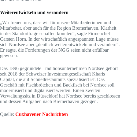
Weiterentwickeln und verändern
„Wir freuen uns, dass wir für unsere Mitarbeiterinnen und
Mitarbeiter, aber auch für die Region Bremerhaven, Klarheit
in der Standortfrage schaffen konnten“, sagte Firmenchef
Carsten Horn. In der wirtschaftlich angespannten Lage müsse
sich Nordsee aber „deutlich weiterentwickeln und verändern“.
Er sagte, die Forderungen der NGG seien nicht erfüllbar
gewesen.
Das 1896 gegründete Traditionsunternehmen Nordsee gehört
seit 2018 der Schweizer Investmentgesellschaft Kharis
Capital, die auf Schnellrestaurants spezialisiert ist. Das
Geschäft mit Fischbrötchen und Backfisch bei Nordsee soll
modernisiert und digitalisiert werden. Einen zweiten
Verwaltungssitz in Düsseldorf hat Nordsee bereits geschlossen
und dessen Aufgaben nach Bremerhaven gezogen.
Quelle:
Cuxhavener Nachrichten