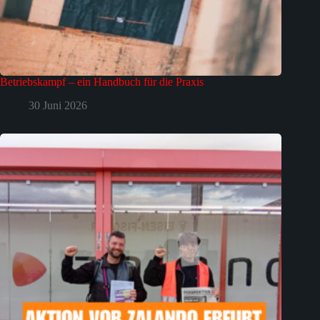
Betriebskampf – ein Handbuch für die Praxis
30 Juni 2026