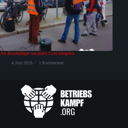
Als Beschäftigte um jeden Cent kämpfen
4 Juni 2026
1 Kommentar