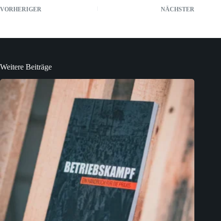
VORHERIGER
NÄCHSTER
Weitere Beiträge