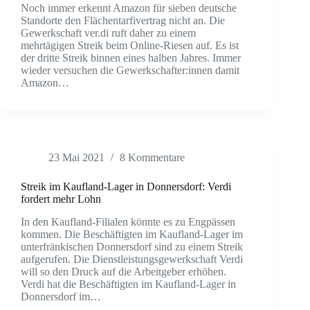
Noch immer erkennt Amazon für sieben deutsche
Standorte den Flächentarfivertrag nicht an. Die
Gewerkschaft ver.di ruft daher zu einem
mehrtägigen Streik beim Online-Riesen auf. Es ist
der dritte Streik binnen eines halben Jahres. Immer
wieder versuchen die Gewerkschafter:innen damit
Amazon…
23 Mai 2021
8 Kommentare
Streik im Kaufland-Lager in Donnersdorf: Verdi
fordert mehr Lohn
In den Kaufland-Filialen könnte es zu Engpässen
kommen. Die Beschäftigten im Kaufland-Lager im
unterfränkischen Donnersdorf sind zu einem Streik
aufgerufen. Die Dienstleistungsgewerkschaft Verdi
will so den Druck auf die Arbeitgeber erhöhen.
Verdi hat die Beschäftigten im Kaufland-Lager in
Donnersdorf im…