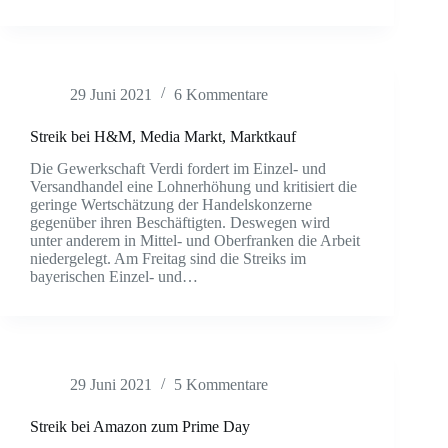
29 Juni 2021
6 Kommentare
Streik bei H&M, Media Markt, Marktkauf
Die Gewerkschaft Verdi fordert im Einzel- und
Versandhandel eine Lohnerhöhung und kritisiert die
geringe Wertschätzung der Handelskonzerne
gegenüber ihren Beschäftigten. Deswegen wird
unter anderem in Mittel- und Oberfranken die Arbeit
niedergelegt. Am Freitag sind die Streiks im
bayerischen Einzel- und…
29 Juni 2021
5 Kommentare
Streik bei Amazon zum Prime Day