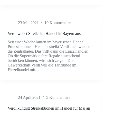
23 Mai 2021
10 Kommentare
Verdi weitet Streiks im Handel in Bayern aus
Seit einer Woche laufen im bayerischen Handel
Protestaktionen. Heute bestreikt Verdi auch wieder
die Zentrallager. Das trifft dann die Einzelhändler.
Ob die Supermärkte ihre Regale ausreichend
bestücken können, wird sich zeigen. Die
Gewerkschaft Verdi will die Tarifrunde im
Einzelhandel mit…
24 April 2021
5 Kommentare
Verdi kündigt Streikaktionen im Handel für Mai an