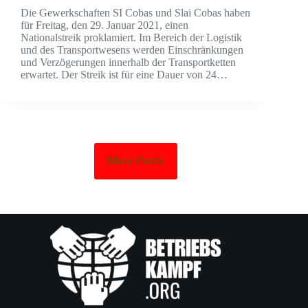
Die Gewerkschaften SI Cobas und Slai Cobas haben
für Freitag, den 29. Januar 2021, einen
Nationalstreik proklamiert. Im Bereich der Logistik
und des Transportwesens werden Einschränkungen
und Verzögerungen innerhalb der Transportketten
erwartet. Der Streik ist für eine Dauer von 24…
More Posts