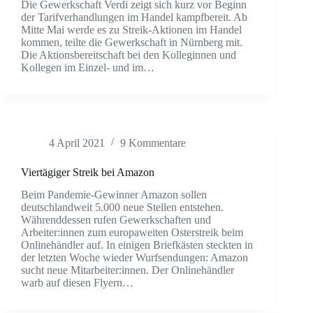
Die Gewerkschaft Verdi zeigt sich kurz vor Beginn
der Tarifverhandlungen im Handel kampfbereit. Ab
Mitte Mai werde es zu Streik-Aktionen im Handel
kommen, teilte die Gewerkschaft in Nürnberg mit.
Die Aktionsbereitschaft bei den Kolleginnen und
Kollegen im Einzel- und im…
4 April 2021
9 Kommentare
Viertägiger Streik bei Amazon
Beim Pandemie-Gewinner Amazon sollen
deutschlandweit 5.000 neue Stellen entstehen.
Währenddessen rufen Gewerkschaften und
Arbeiter:innen zum europaweiten Osterstreik beim
Onlinehändler auf. In einigen Briefkästen steckten in
der letzten Woche wieder Wurfsendungen: Amazon
sucht neue Mitarbeiter:innen. Der Onlinehändler
warb auf diesen Flyern…