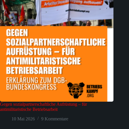
Gegen sozialpartnerschaftliche Aufrüstung – für
antimilitaristische Betriebsarbeit
10 Mai 2026
9 Kommentare