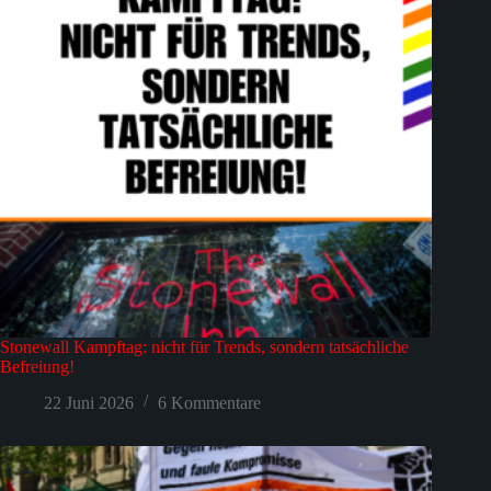
Stonewall Kampftag: nicht für Trends, sondern tatsächliche
Befreiung!
22 Juni 2026
6 Kommentare