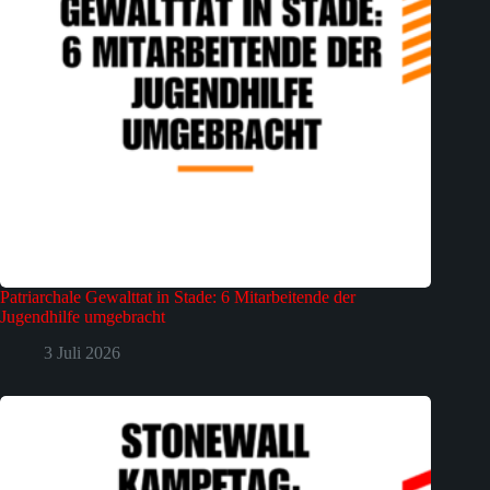
Patriarchale Gewalttat in Stade: 6 Mitarbeitende der
Jugendhilfe umgebracht
3 Juli 2026