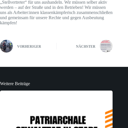
„Stellvertreter“ für uns aushandeln. Wir müssen selber aktiv
werden – auf der Straße und in den Betrieben! Wir müssen
uns als Arbeiter:innen klassenkämpferisch zusammenschließen
und gemeinsam für unsere Rechte und gegen Ausbeutung
kämpfen!
VORHERIGER
NÄCHSTER
Weitere Beiträge