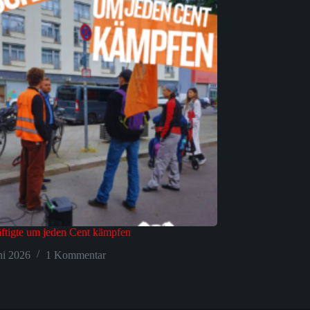
ftigte um jeden Cent kämpfen
ni 2026
1 Kommentar