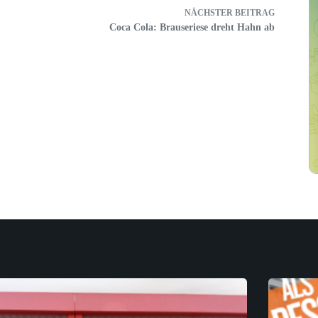
NÄCHSTER
BEITRAG
Coca Cola: Brauseriese dreht Hahn ab