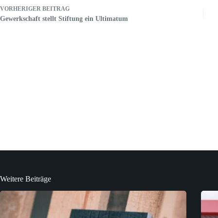
VORHERIGER
BEITRAG
Gewerkschaft stellt Stiftung ein Ultimatum
Weitere Beiträge