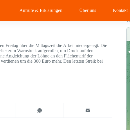
Aufrufe & Erklärungen
Über uns
Kontakt
T
n Freitag über die Mittagszeit die Arbeit niedergelegt. Die
iter zum Warnstreik aufgerufen, um Druck auf den
eine Angleichung der Löhne an den Flächentarif der
verdienen um die 300 Euro mehr. Den letzten Streik bei