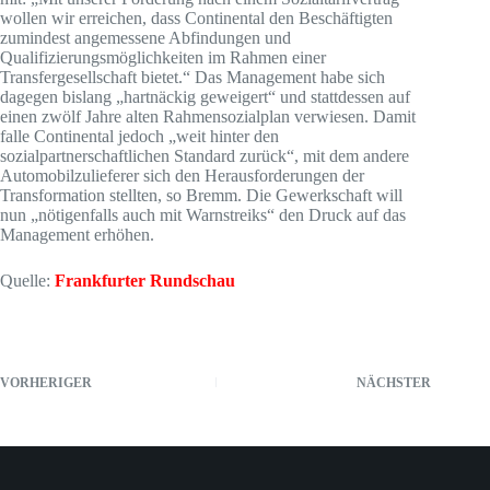
wollen wir erreichen, dass Continental den Beschäftigten
zumindest angemessene Abfindungen und
Qualifizierungsmöglichkeiten im Rahmen einer
Transfergesellschaft bietet.“ Das Management habe sich
dagegen bislang „hartnäckig geweigert“ und stattdessen auf
einen zwölf Jahre alten Rahmensozialplan verwiesen. Damit
falle Continental jedoch „weit hinter den
sozialpartnerschaftlichen Standard zurück“, mit dem andere
Automobilzulieferer sich den Herausforderungen der
Transformation stellten, so Bremm. Die Gewerkschaft will
nun „nötigenfalls auch mit Warnstreiks“ den Druck auf das
Management erhöhen.
Quelle:
Frankfurter Rundschau
VORHERIGER
NÄCHSTER