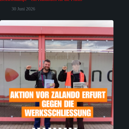
30 Juni 2026