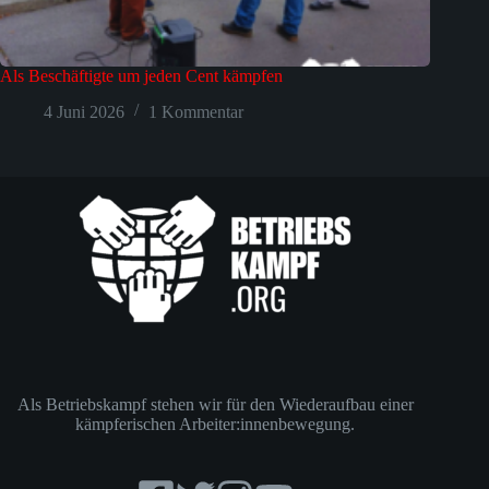
Als Beschäftigte um jeden Cent kämpfen
4 Juni 2026
1 Kommentar
Als Betriebskampf stehen wir für den Wiederaufbau einer
kämpferischen Arbeiter:innenbewegung.