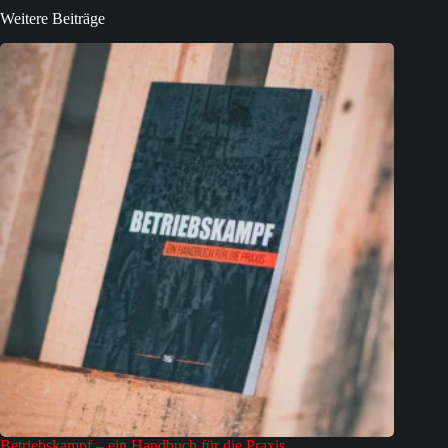
Weitere Beiträge
Betriebskampf – ein Handbuch für die Praxis