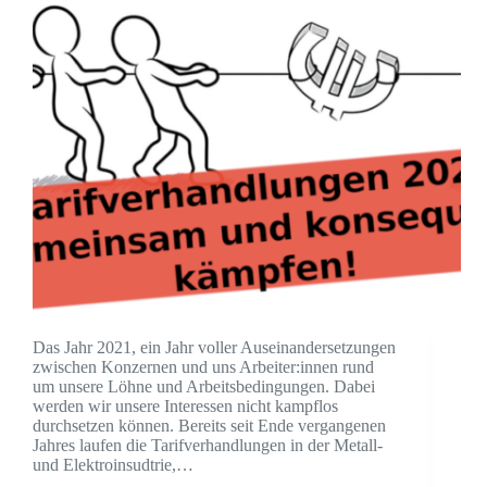
Das Jahr 2021, ein Jahr voller Auseinandersetzungen
zwischen Konzernen und uns Arbeiter:innen rund
um unsere Löhne und Arbeitsbedingungen. Dabei
werden wir unsere Interessen nicht kampflos
durchsetzen können. Bereits seit Ende vergangenen
Jahres laufen die Tarifverhandlungen in der Metall-
und Elektroinsudtrie,…