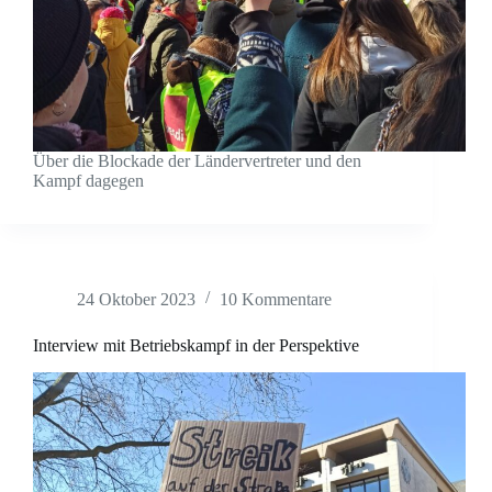
Über die Blockade der Ländervertreter und den
Kampf dagegen
24 Oktober 2023
10 Kommentare
Interview mit Betriebskampf in der Perspektive