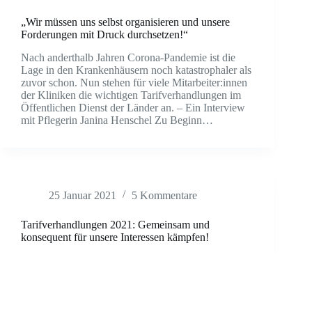
„Wir müssen uns selbst organisieren und unsere
Forderungen mit Druck durchsetzen!“
Nach anderthalb Jahren Corona-Pandemie ist die
Lage in den Krankenhäusern noch katastrophaler als
zuvor schon. Nun stehen für viele Mitarbeiter:innen
der Kliniken die wichtigen Tarifverhandlungen im
Öffentlichen Dienst der Länder an. – Ein Interview
mit Pflegerin Janina Henschel Zu Beginn…
25 Januar 2021
5 Kommentare
Tarifverhandlungen 2021: Gemeinsam und
konsequent für unsere Interessen kämpfen!